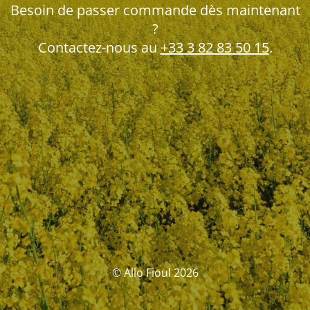
Besoin de passer commande dès maintenant
?
Contactez-nous au
+33 3 82 83 50 15
.
© Allo Fioul 2026