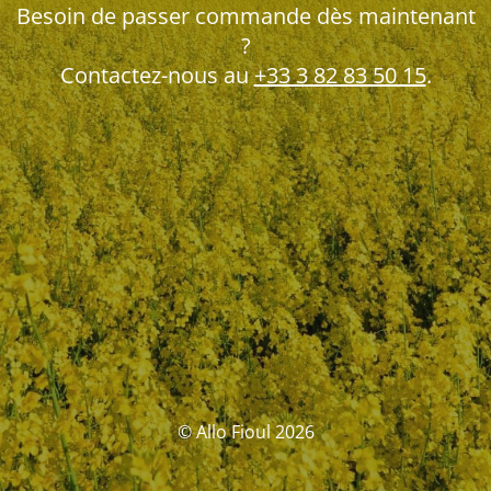
Besoin de passer commande dès maintenant
?
Contactez-nous au
+33 3 82 83 50 15
.
© Allo Fioul 2026